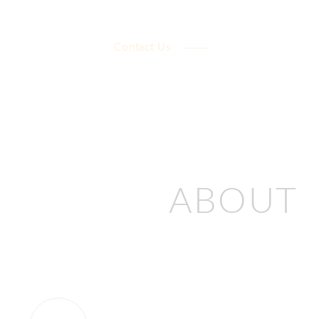
Contact Us
ABOUT