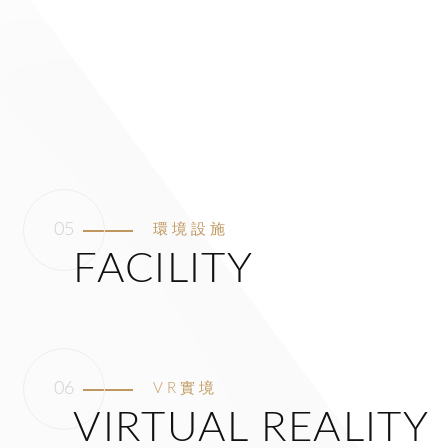
環境設施
FACILITY
VR實境
VIRTUAL REALITY