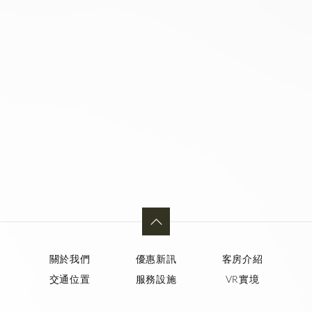
關於我們
優惠新訊
客房介紹
交通位置
服務設施
VR實境