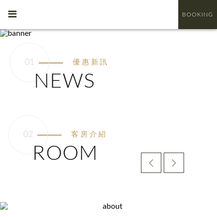
BOOKING
優惠新訊
NEWS
客房介紹
ROOM