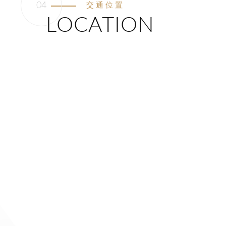
交通位置
LOCATION