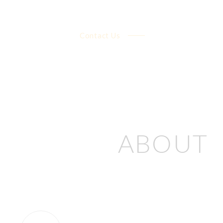
Contact Us
ABOUT