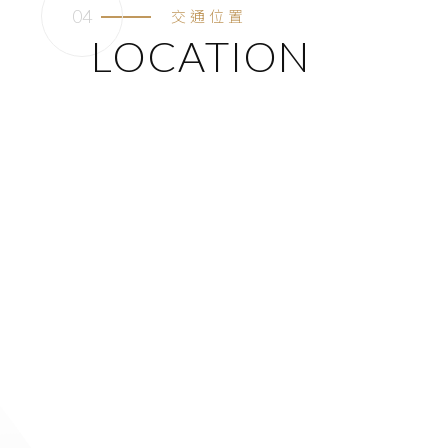
交通位置
LOCATION