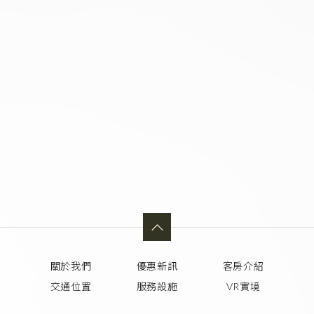
關於我們
優惠新訊
客房介紹
交通位置
服務設施
VR實境