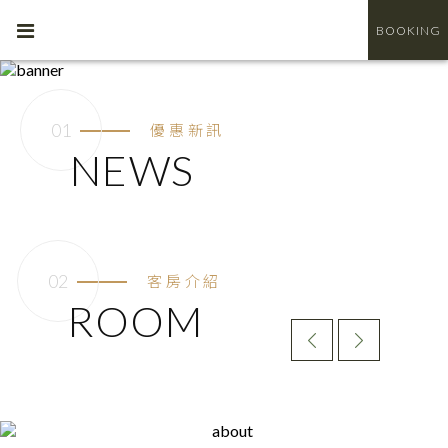
BOOKING
優惠新訊
NEWS
客房介紹
ROOM