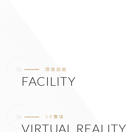
環境設施
FACILITY
VR實境
VIRTUAL REALITY